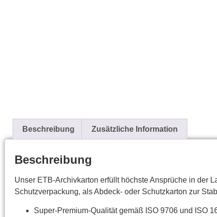
Beschreibung
Zusätzliche Information
Beschreibung
Unser ETB-Archivkarton erfüllt höchste Ansprüche in der L
Schutzverpackung, als Abdeck- oder Schutzkarton zur Stab
Super-Premium-Qualität gemäß ISO 9706 und ISO 1