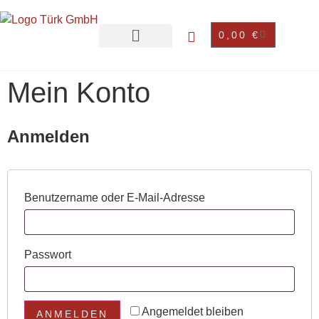
0,00
€
Mein Konto
Anmelden
Benutzername oder E-Mail-Adresse
Passwort
Angemeldet bleiben
ANMELDEN