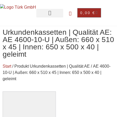
0,00
€
Urkundenkassetten | Qualität AE:
AE 4600-10-U | Außen: 660 x 510
x 45 | Innen: 650 x 500 x 40 |
geleimt
Start
/ Produkt Urkundenkassetten | Qualität AE / AE 4600-
10-U | Außen: 660 x 510 x 45 | Innen: 650 x 500 x 40 |
geleimt