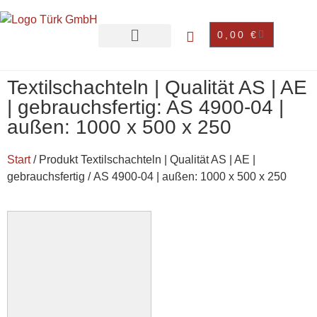
0,00
€
Textilschachteln | Qualität AS | AE
| gebrauchsfertig: AS 4900-04 |
außen: 1000 x 500 x 250
Start
/ Produkt Textilschachteln | Qualität AS | AE |
gebrauchsfertig / AS 4900-04 | außen: 1000 x 500 x 250