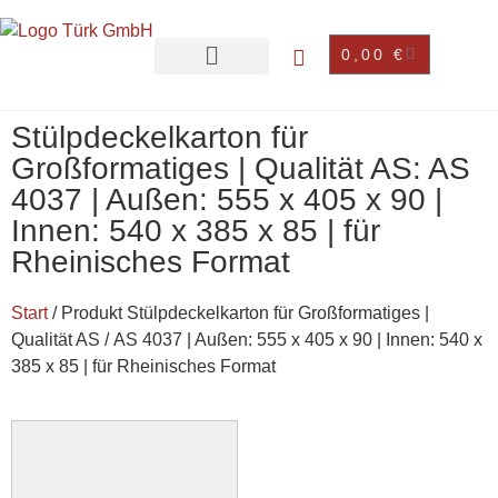
0,00
€
Stülpdeckelkarton für
Großformatiges | Qualität AS: AS
4037 | Außen: 555 x 405 x 90 |
Innen: 540 x 385 x 85 | für
Rheinisches Format
Start
/ Produkt Stülpdeckelkarton für Großformatiges |
Qualität AS / AS 4037 | Außen: 555 x 405 x 90 | Innen: 540 x
385 x 85 | für Rheinisches Format