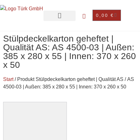
0,00
€
Stülpdeckelkarton geheftet |
Qualität AS: AS 4500-03 | Außen:
385 x 280 x 55 | Innen: 370 x 260
x 50
Start
/ Produkt Stülpdeckelkarton geheftet | Qualität AS / AS
4500-03 | Außen: 385 x 280 x 55 | Innen: 370 x 260 x 50