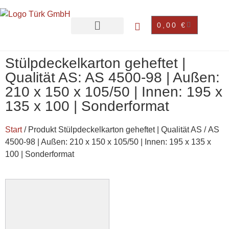
0,00
€
Stülpdeckelkarton geheftet |
Qualität AS: AS 4500-98 | Außen:
210 x 150 x 105/50 | Innen: 195 x
135 x 100 | Sonderformat
Start
/ Produkt Stülpdeckelkarton geheftet | Qualität AS / AS
4500-98 | Außen: 210 x 150 x 105/50 | Innen: 195 x 135 x
100 | Sonderformat