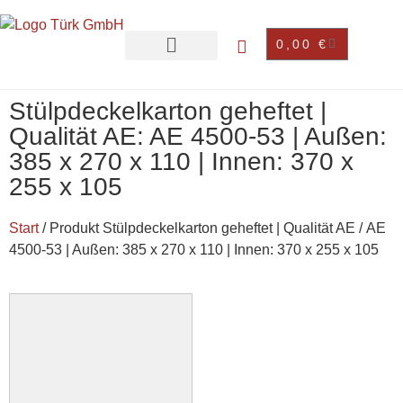
0,00
€
Stülpdeckelkarton geheftet |
Qualität AE: AE 4500-53 | Außen:
385 x 270 x 110 | Innen: 370 x
255 x 105
Start
/ Produkt Stülpdeckelkarton geheftet | Qualität AE / AE
4500-53 | Außen: 385 x 270 x 110 | Innen: 370 x 255 x 105