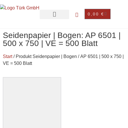
0,00
€
Seidenpapier | Bogen: AP 6501 |
500 x 750 | VE = 500 Blatt
Start
/ Produkt Seidenpapier | Bogen / AP 6501 | 500 x 750 |
VE = 500 Blatt