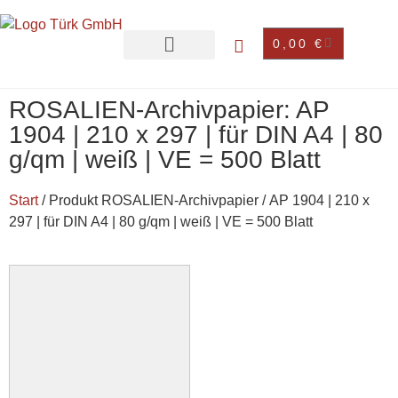
0,00
€
ROSALIEN-Archivpapier: AP
1904 | 210 x 297 | für DIN A4 | 80
g/qm | weiß | VE = 500 Blatt
Start
/ Produkt ROSALIEN-Archivpapier / AP 1904 | 210 x
297 | für DIN A4 | 80 g/qm | weiß | VE = 500 Blatt