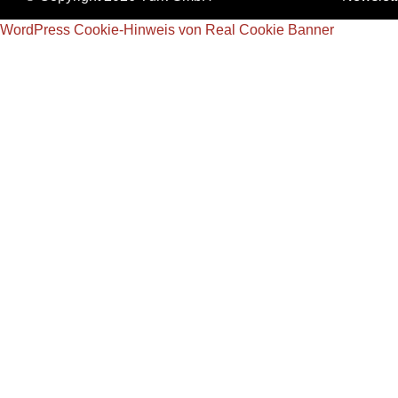
WordPress Cookie-Hinweis von Real Cookie Banner