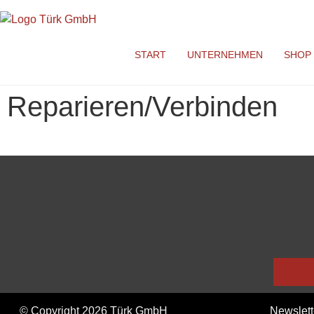
START
UNTERNEHMEN
SHOP
Reparieren/Verbinden
© Copyright 2026 Türk GmbH
Newslett