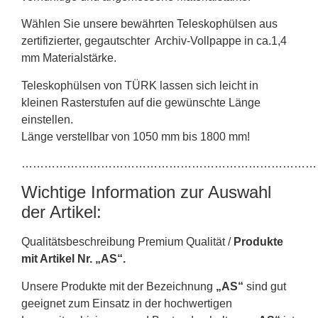
Wählen Sie unsere bewährten Teleskophülsen aus
zertifizierter, gegautschter Archiv-Vollpappe in ca.1,4
mm Materialstärke.
Teleskophülsen von TÜRK lassen sich leicht in
kleinen Rasterstufen auf die gewünschte Länge
einstellen.
Länge verstellbar von 1050 mm bis 1800 mm!
……………………………………………………………………
Wichtige Information zur Auswahl
der Artikel:
Qualitätsbeschreibung Premium Qualität /
Produkte
mit Artikel Nr. „AS“.
Unsere Produkte mit der Bezeichnung
„AS“
sind gut
geeignet zum Einsatz in der hochwertigen