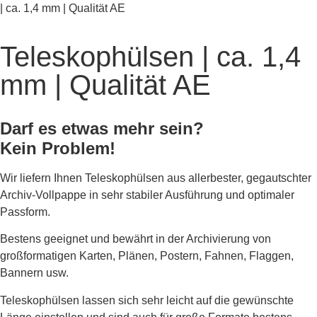
| ca. 1,4 mm | Qualität AE
Teleskophülsen | ca. 1,4
mm | Qualität AE
Darf es etwas mehr sein?
Kein Problem!
Wir liefern Ihnen Teleskophülsen aus allerbester, gegautschter
Archiv-Vollpappe in sehr stabiler Ausführung und optimaler
Passform.
Bestens geeignet und bewährt in der Archivierung von
großformatigen Karten, Plänen, Postern, Fahnen, Flaggen,
Bannern usw.
Teleskophülsen lassen sich sehr leicht auf die gewünschte