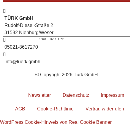
TÜRK GmbH
Rudolf-Diesel-Straße 2
31582 Nienburg/Weser
9:00 – 16:00 Uhr
05021-8617270
info@tuerk.gmbh
© Copyright 2026 Türk GmbH
Newsletter
Datenschutz
Impressum
AGB
Cookie-Richtlinie
Vertrag widerrufen
WordPress Cookie-Hinweis von Real Cookie Banner