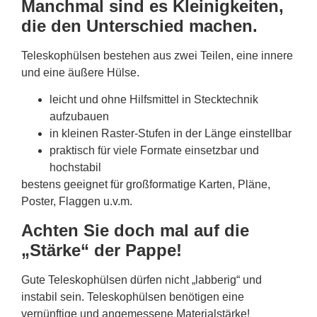
Manchmal sind es Kleinigkeiten,
die den Unterschied machen.
Teleskophülsen bestehen aus zwei Teilen, eine innere
und eine äußere Hülse.
leicht und ohne Hilfsmittel in Stecktechnik
aufzubauen
in kleinen Raster-Stufen in der Länge einstellbar
praktisch für viele Formate einsetzbar und
hochstabil
bestens geeignet für großformatige Karten, Pläne,
Poster, Flaggen u.v.m.
Achten Sie doch mal auf die
„Stärke“ der Pappe!
Gute Teleskophülsen dürfen nicht „labberig“ und
instabil sein. Teleskophülsen benötigen eine
vernünftige und angemessene Materialstärke!