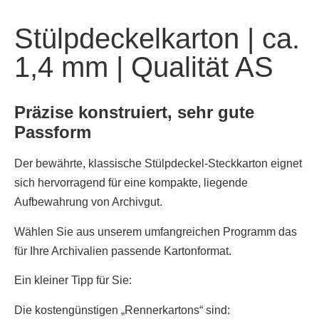
Stülpdeckelkarton | ca.
1,4 mm | Qualität AS
Präzise konstruiert, sehr gute
Passform
Der bewährte, klassische Stülpdeckel-Steckkarton eignet
sich hervorragend für eine kompakte, liegende
Aufbewahrung von Archivgut.
Wählen Sie aus unserem umfangreichen Programm das
für Ihre Archivalien passende Kartonformat.
Ein kleiner Tipp für Sie
:
Die kostengünstigen „Rennerkartons“ sind: