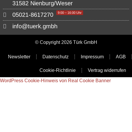
31582 Nienburg/Weser
9:00 – 16:00 Uhr
05021-8617270
info@tuerk.gmbh
© Copyright 2026 Türk GmbH
Newsletter
Datenschutz
Impressum
AGB
Cookie-Richtlinie
Vertrag widerrufen
WordPress Cookie-Hinweis von Real Cookie Banner