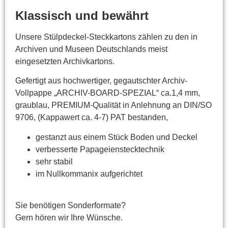
Klassisch und bewährt
Unsere Stülpdeckel-Steckkartons zählen zu den in
Archiven und Museen Deutschlands meist
eingesetzten Archivkartons.
Gefertigt aus hochwertiger, gegautschter Archiv-
Vollpappe „ARCHIV-BOARD-SPEZIAL“ ca.1,4 mm,
graublau, PREMIUM-Qualität in Anlehnung an DIN/SO
9706, (Kappawert ca. 4-7) PAT bestanden,
gestanzt aus einem Stück Boden und Deckel
verbesserte Papageienstecktechnik
sehr stabil
im Nullkommanix aufgerichtet
Sie benötigen Sonderformate?
Gern hören wir Ihre Wünsche.