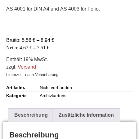
AS 4001
für DIN A4 und
AS 4003
für Folio.
Brutto:
5,56
€
–
8,94
€
Netto:
4,67
€
–
7,51
€
Enthält 19% MwSt.
zzgl.
Versand
Lieferzeit: nach Vereinbarung
Artikelnr.
Nicht vorhanden
Kategorie
Archivkartons
Beschreibung
Zusätzliche Information
Beschreibung