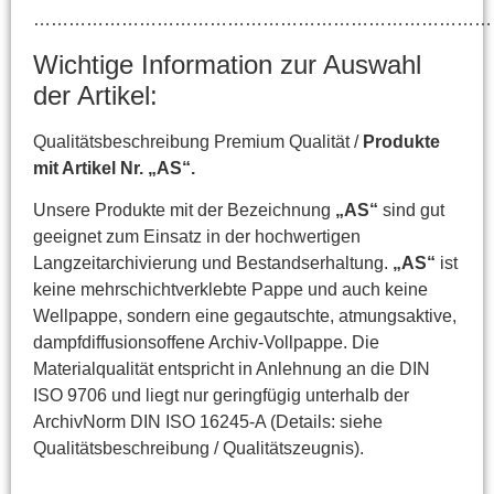
……………………………………………………………………
Wichtige Information zur Auswahl
der Artikel:
Qualitätsbeschreibung Premium Qualität /
Produkte
mit Artikel Nr. „AS“.
Unsere Produkte mit der Bezeichnung
„AS“
sind gut
geeignet zum Einsatz in der hochwertigen
Langzeitarchivierung und Bestandserhaltung.
„AS“
ist
keine mehrschichtverklebte Pappe und auch keine
Wellpappe, sondern eine gegautschte, atmungsaktive,
dampfdiffusionsoffene Archiv-Vollpappe. Die
Materialqualität entspricht in Anlehnung an die DIN
ISO 9706 und liegt nur geringfügig unterhalb der
ArchivNorm DIN ISO 16245-A (Details: siehe
Qualitätsbeschreibung / Qualitätszeugnis).