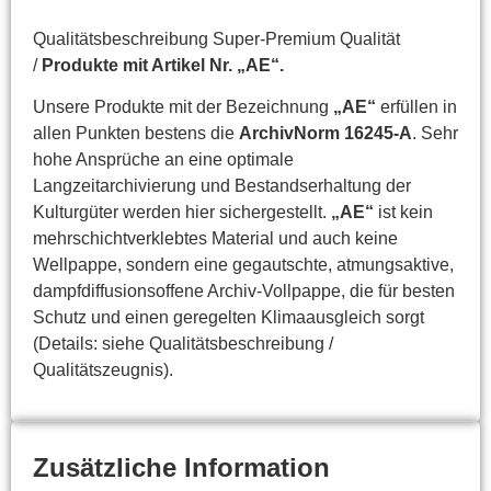
Qualitätsbeschreibung Super-Premium Qualität
/
Produkte mit Artikel Nr. „AE“.
Unsere Produkte mit der Bezeichnung
„AE“
erfüllen in
allen Punkten bestens die
ArchivNorm 16245-A
. Sehr
hohe Ansprüche an eine optimale
Langzeitarchivierung und Bestandserhaltung der
Kulturgüter werden hier sichergestellt.
„AE“
ist kein
mehrschichtverklebtes Material und auch keine
Wellpappe, sondern eine gegautschte, atmungsaktive,
dampfdiffusionsoffene Archiv-Vollpappe, die für besten
Schutz und einen geregelten Klimaausgleich sorgt
(Details: siehe Qualitätsbeschreibung /
Qualitätszeugnis).
Zusätzliche Information