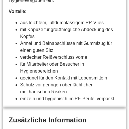
Hygienevorgaben ein.
Vorteile:
aus leichtem, luftdurchlässigem PP-Vlies
mit Kapuze für größtmögliche Abdeckung des
Kopfes
Ärmel und Beinabschlüsse mit Gummizug für
einen guten Sitz
verdeckter Reißverschluss vorne
für Mitarbeiter oder Besucher in
Hygienebereichen
geeignet für den Kontakt mit Lebensmitteln
Schutz vor geringen oberflächlichen
mechanischen Risiken
einzeln und hygienisch im PE-Beutel verpackt
Zusätzliche Information