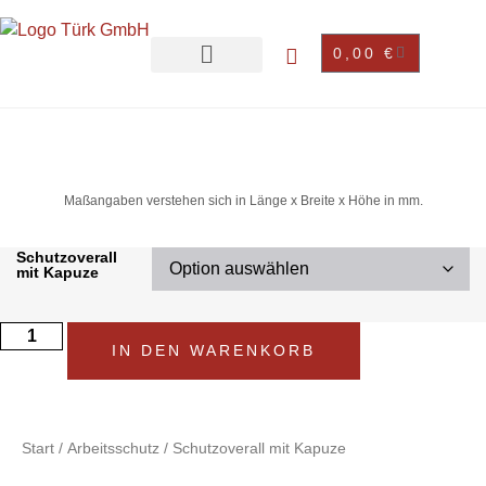
0,00
€
Maßangaben verstehen sich in Länge x Breite x Höhe in mm.
Schutzoverall
mit Kapuze
IN DEN WARENKORB
Start
/
Arbeitsschutz
/ Schutzoverall mit Kapuze