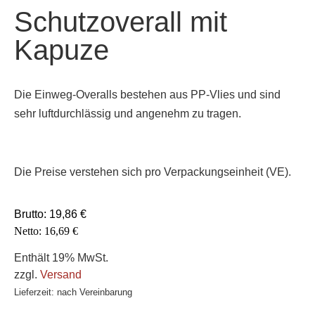
Schutzoverall mit
Kapuze
Die Einweg-Overalls bestehen aus PP-Vlies und sind
sehr luftdurchlässig und angenehm zu tragen.
Die Preise verstehen sich pro Verpackungseinheit (VE).
Brutto:
19,86
€
Netto:
16,69
€
Enthält 19% MwSt.
zzgl.
Versand
Lieferzeit: nach Vereinbarung