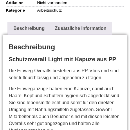
Artikelnr.
Nicht vorhanden
Kategorie
Arbeitsschutz
Beschreibung
Zusätzliche Information
Beschreibung
Schutzoverall Light mit Kapuze aus PP
Die Einweg-Overalls bestehen aus PP-Vlies und sind
sehr luftdurchlässig und angenehm zu tragen.
Die Einweganzüge haben eine Kapuze, damit auch
Haare, Kopf und Schultern hygienisch abgedeckt sind.
Sie sind lebensmittelecht und somit für den direkten
Umgang mit Nahrungsmitteln zugelassen. Sowohl
Mitarbeiter als auch Besucher sind mit diesen leichten
Overalls sehr gut angezogen und halten alle