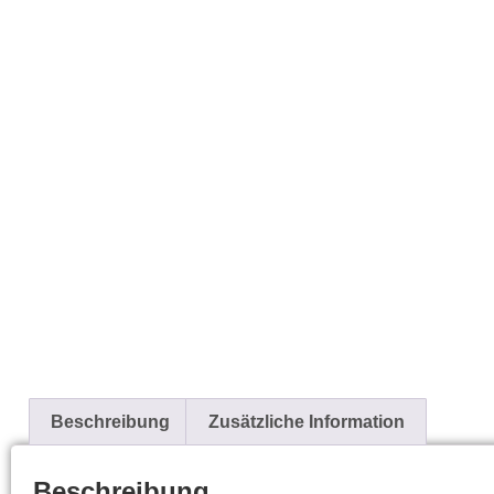
Beschreibung
Zusätzliche Information
Beschreibung