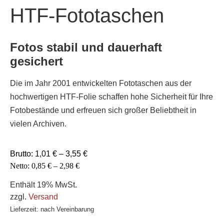
HTF-Fototaschen
Fotos stabil und dauerhaft
gesichert
Die im Jahr 2001 entwickelten Fototaschen aus der
hochwertigen HTF-Folie schaffen hohe Sicherheit für Ihre
Fotobestände und erfreuen sich großer Beliebtheit in
vielen Archiven.
Brutto:
1,01
€
–
3,55
€
Netto:
0,85
€
–
2,98
€
Enthält 19% MwSt.
zzgl.
Versand
Lieferzeit: nach Vereinbarung