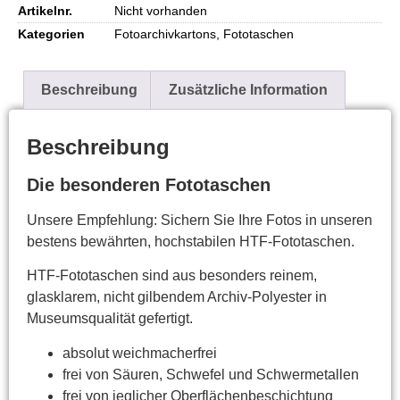
Artikelnr.
Nicht vorhanden
Kategorien
Fotoarchivkartons
,
Fototaschen
Beschreibung
Zusätzliche Information
Beschreibung
Die besonderen Fototaschen
Unsere Empfehlung: Sichern Sie Ihre Fotos in unseren
bestens bewährten, hochstabilen HTF-Fototaschen.
HTF-Fototaschen sind aus besonders reinem,
glasklarem, nicht gilbendem Archiv-Polyester in
Museumsqualität gefertigt.
absolut weichmacherfrei
frei von Säuren, Schwefel und Schwermetallen
frei von jeglicher Oberflächenbeschichtung