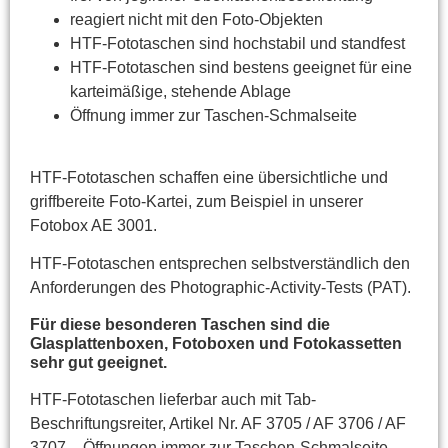
reagiert nicht mit den Foto-Objekten
HTF-Fototaschen sind hochstabil und standfest
HTF-Fototaschen sind bestens geeignet für eine
karteimäßige, stehende Ablage
Öffnung immer zur Taschen-Schmalseite
HTF-Fototaschen schaffen eine übersichtliche und
griffbereite Foto-Kartei, zum Beispiel in unserer
Fotobox AE 3001.
HTF-Fototaschen entsprechen selbstverständlich den
Anforderungen des Photographic-Activity-Tests (PAT).
Für diese besonderen Taschen sind die
Glasplattenboxen, Fotoboxen und Fotokassetten
sehr gut geeignet.
HTF-Fototaschen lieferbar auch mit Tab-
Beschriftungsreiter, Artikel Nr. AF 3705 / AF 3706 / AF
3707 – Öffnungen immer zur Taschen-Schmalseite.