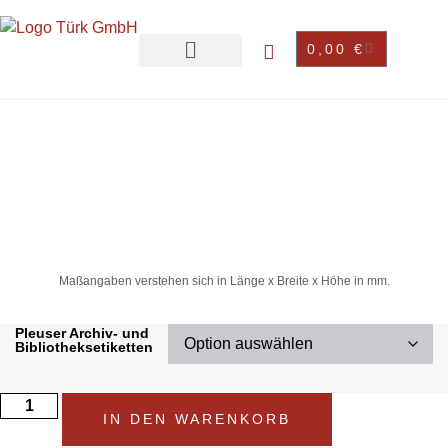
0,00
€
Maßangaben verstehen sich in Länge x Breite x Höhe in mm.
Pleuser Archiv- und
Bibliotheksetiketten
IN DEN WARENKORB