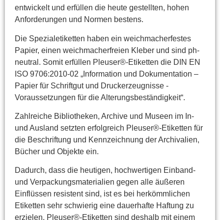
entwickelt und erfüllen die heute gestellten, hohen
Anforderungen und Normen bestens.
Die Spezialetiketten haben ein weichmacherfestes
Papier, einen weichmacherfreien Kleber und sind ph-
neutral. Somit erfüllen Pleuser®-Etiketten die DIN EN
ISO 9706:2010-02 „Information und Dokumentation –
Papier für Schriftgut und Druckerzeugnisse -
Voraussetzungen für die Alterungsbeständigkeit“.
Zahlreiche Bibliotheken, Archive und Museen im In-
und Ausland setzten erfolgreich Pleuser®-Etiketten für
die Beschriftung und Kennzeichnung der Archivalien,
Bücher und Objekte ein.
Dadurch, dass die heutigen, hochwertigen Einband-
und Verpackungsmaterialien gegen alle äußeren
Einflüssen resistent sind, ist es bei herkömmlichen
Etiketten sehr schwierig eine dauerhafte Haftung zu
erzielen. Pleuser®-Etiketten sind deshalb mit einem