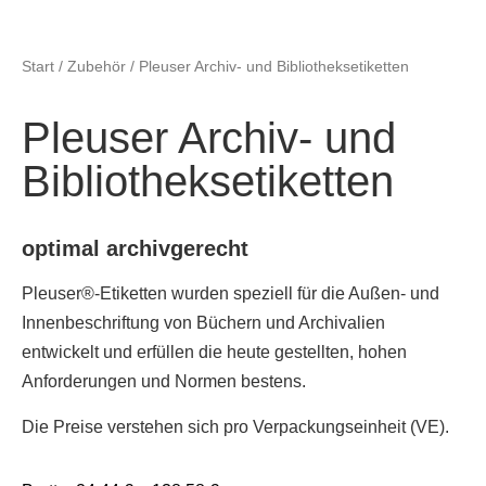
Start
/
Zubehör
/ Pleuser Archiv- und Bibliotheksetiketten
Pleuser Archiv- und
Bibliotheksetiketten
optimal archivgerecht
Pleuser®-Etiketten wurden speziell für die Außen- und
Innenbeschriftung von Büchern und Archivalien
entwickelt und erfüllen die heute gestellten, hohen
Anforderungen und Normen bestens.
Die Preise verstehen sich pro Verpackungseinheit (VE).