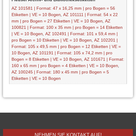
AZ 101581 | Format: 47 x 16,25 mm | pro Bogen = 56
Etiketten | VE = 10 Bogen
,
AZ 101111 | Format: 54 x 22
mm | pro Bogen = 27 Etiketten | VE = 10 Bogen
,
AZ
100821 | Format: 100 x 35 mm | pro Bogen = 14 Etiketten
| VE = 10 Bogen
,
AZ 102491 | Format: 101 x 59,4 mm |
pro Bogen = 10 Etiketten | VE = 10 Bogen
,
AZ 102201 |
Format: 105 x 49,5 mm | pro Bogen = 12 Etiketten | VE =
10 Bogen
,
AZ 101191 | Format: 105 x 74,2 mm | pro
Bogen = 8 Etiketten | VE = 10 Bogen
,
AZ 101671 | Format:
160 x 65 mm | pro Bogen = 4 Etiketten | VE = 10 Bogen
,
AZ 100245 | Format: 180 x 45 mm | pro Bogen = 5
Etiketten | VE = 10 Bogen
NEHMEN SIE KONTAKT AUF!