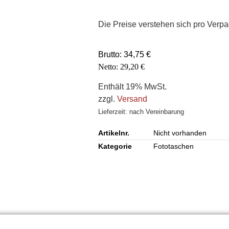
Die Preise verstehen sich pro Verpa
Brutto:
34,75
€
Netto:
29,20
€
Enthält 19% MwSt.
zzgl.
Versand
Lieferzeit: nach Vereinbarung
Artikelnr.
Nicht vorhanden
Kategorie
Fototaschen