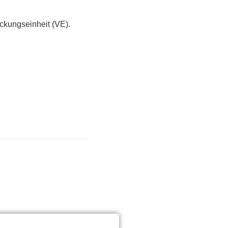
ckungseinheit (VE).