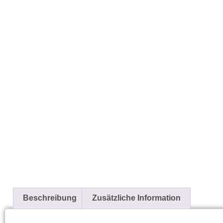
Beschreibung
Zusätzliche Information