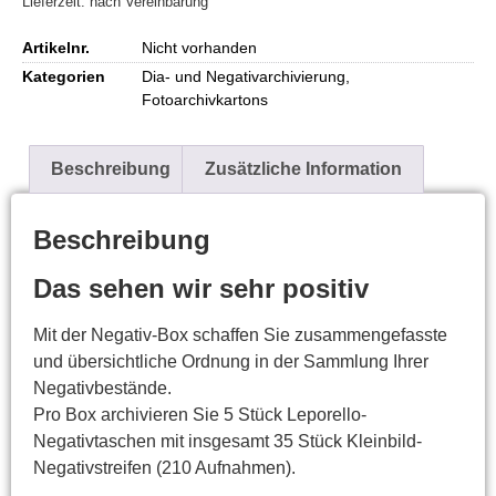
Lieferzeit: nach Vereinbarung
Artikelnr.
Nicht vorhanden
Kategorien
Dia- und Negativarchivierung
,
Fotoarchivkartons
Beschreibung
Zusätzliche Information
Beschreibung
Das sehen wir sehr positiv
Mit der Negativ-Box schaffen Sie zusammengefasste
und übersichtliche Ordnung in der Sammlung Ihrer
Negativbestände.
Pro Box archivieren Sie 5 Stück Leporello-
Negativtaschen mit insgesamt 35 Stück Kleinbild-
Negativstreifen (210 Aufnahmen).