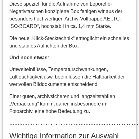
Diese speziell für die Aufnahme von Leporello-
Negativtaschen konzipierte Box fertigen wir aus der
besonders hochwertigen Archiv-Vollpappe AE „TC-
ISO-BOARD“, hochstabil in ca. 1,4 mm Stärke.
Die neue „Klick-Stecktechnik“ ermöglicht ein schnelles
und stabiles Aufrichten der Box.
Und noch etwas:
Umwelteinflüsse, Temperaturschwankungen,
Luftfeuchtigkeit usw. beeinflussen die Haltbarkeit der
wertvollen Bilddokumente entscheidend.
Einer guten, archivsicheren und langzeitstabilen
„Verpackung“ kommt daher, insbesondere im
Fotoarchiv, eine hohe Bedeutung zu.
……………………………………………………………………
Wichtige Information zur Auswahl