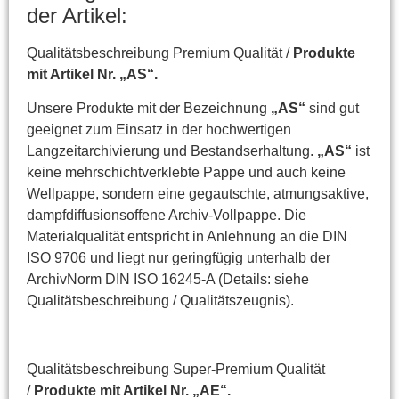
der Artikel:
Qualitätsbeschreibung Premium Qualität /
Produkte
mit Artikel Nr. „AS“.
Unsere Produkte mit der Bezeichnung
„AS“
sind gut
geeignet zum Einsatz in der hochwertigen
Langzeitarchivierung und Bestandserhaltung.
„AS“
ist
keine mehrschichtverklebte Pappe und auch keine
Wellpappe, sondern eine gegautschte, atmungsaktive,
dampfdiffusionsoffene Archiv-Vollpappe. Die
Materialqualität entspricht in Anlehnung an die DIN
ISO 9706 und liegt nur geringfügig unterhalb der
ArchivNorm DIN ISO 16245-A (Details: siehe
Qualitätsbeschreibung / Qualitätszeugnis).
Qualitätsbeschreibung Super-Premium Qualität
/
Produkte mit Artikel Nr. „AE“.