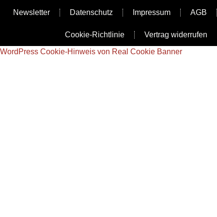
Newsletter
Datenschutz
Impressum
AGB
Cookie-Richtlinie
Vertrag widerrufen
WordPress Cookie-Hinweis von Real Cookie Banner