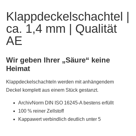
Klappdeckelschachtel |
ca. 1,4 mm | Qualität
AE
Wir geben Ihrer „Säure“ keine
Heimat
Klappdeckelschachteln werden mit anhängendem
Deckel komplett aus einem Stück gestanzt.
ArchivNorm DIN ISO 16245-A bestens erfüllt
100 % reiner Zellstoff
Kappawert verbindlich deutlich unter 5