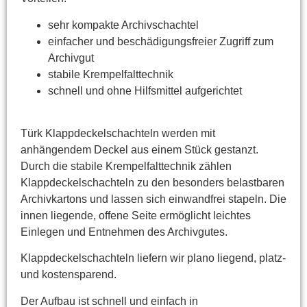
sehr kompakte Archivschachtel
einfacher und beschädigungsfreier Zugriff zum
Archivgut
stabile Krempelfalttechnik
schnell und ohne Hilfsmittel aufgerichtet
Türk Klappdeckelschachteln werden mit
anhängendem Deckel aus einem Stück gestanzt.
Durch die stabile Krempelfalttechnik zählen
Klappdeckelschachteln zu den besonders belastbaren
Archivkartons und lassen sich einwandfrei stapeln. Die
innen liegende, offene Seite ermöglicht leichtes
Einlegen und Entnehmen des Archivgutes.
Klappdeckelschachteln liefern wir plano liegend, platz-
und kostensparend.
Der Aufbau ist schnell und einfach in