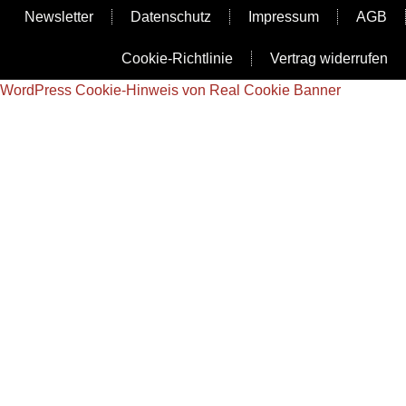
Newsletter
Datenschutz
Impressum
AGB
Cookie-Richtlinie
Vertrag widerrufen
WordPress Cookie-Hinweis von Real Cookie Banner