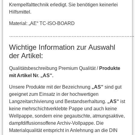
Krempelfalttechnik erledigt. Sie benötigen keinerlei
Hilfsmittel.
Material: „AE“ TC-ISO-BOARD
……………………………………………………………………
Wichtige Information zur Auswahl
der Artikel:
Qualitätsbeschreibung Premium Qualität /
Produkte
mit Artikel Nr. „AS“.
Unsere Produkte mit der Bezeichnung
„AS“
sind gut
geeignet zum Einsatz in der hochwertigen
Langzeitarchivierung und Bestandserhaltung.
„AS“
ist
keine mehrschichtverklebte Pappe und auch keine
Wellpappe, sondern eine gegautschte, atmungsaktive,
dampfdiffusionsoffene Archiv-Vollpappe. Die
Materialqualität entspricht in Anlehnung an die DIN