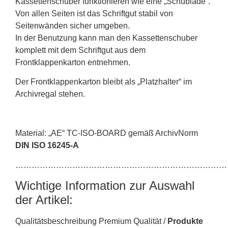
Kassettenschuber funktionieren wie eine „Schublade“.
Von allen Seiten ist das Schriftgut stabil von
Seitenwänden sicher umgeben.
In der Benutzung kann man den Kassettenschuber
komplett mit dem Schriftgut aus dem
Frontklappenkarton entnehmen.
Der Frontklappenkarton bleibt als „Platzhalter“ im
Archivregal stehen.
Material: „AE“ TC-ISO-BOARD gemäß ArchivNorm
DIN ISO 16245-A
……………………………………………………………………
Wichtige Information zur Auswahl
der Artikel:
Qualitätsbeschreibung Premium Qualität /
Produkte