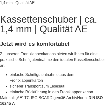
1,4 mm | Qualität AE
Kassettenschuber | ca.
1,4 mm | Qualität AE
Jetzt wird es komfortabel
Zu unseren Frontklappenkartons bieten wir Ihnen für eine
praktische Schriftgutentnahme den idealen Kassettenschuber
an.
einfache Schriftgutentnahme aus dem
Frontklappenkarton
sicherer Transport zum Lesesaal
einfache Rückführung in den Frontklappenkarton
Material: „AE“ TC-ISO-BOARD gemäß ArchivNorm
DIN ISO
16245-A