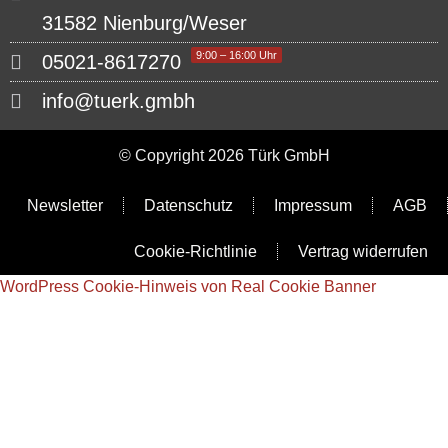
31582 Nienburg/Weser
9:00 – 16:00 Uhr
05021-8617270
info@tuerk.gmbh
© Copyright 2026 Türk GmbH
Newsletter
Datenschutz
Impressum
AGB
Cookie-Richtlinie
Vertrag widerrufen
WordPress Cookie-Hinweis von Real Cookie Banner