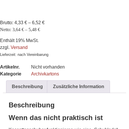
Brutto:
4,33
€
–
6,52
€
Netto:
3,64
€
–
5,48
€
Enthält 19% MwSt.
zzgl.
Versand
Lieferzeit: nach Vereinbarung
Artikelnr.
Nicht vorhanden
Kategorie
Archivkartons
Beschreibung
Zusätzliche Information
Beschreibung
Wenn das nicht praktisch ist