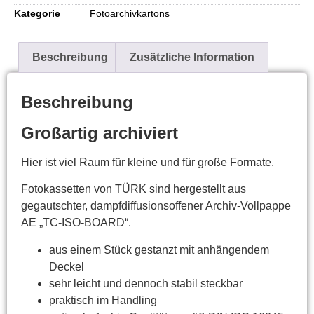
Kategorie
Fotoarchivkartons
Beschreibung
Zusätzliche Information
Beschreibung
Großartig archiviert
Hier ist viel Raum für kleine und für große Formate.
Fotokassetten von TÜRK sind hergestellt aus
gegautschter, dampfdiffusionsoffener Archiv-Vollpappe
AE „TC-ISO-BOARD“.
aus einem Stück gestanzt mit anhängendem
Deckel
sehr leicht und dennoch stabil steckbar
praktisch im Handling