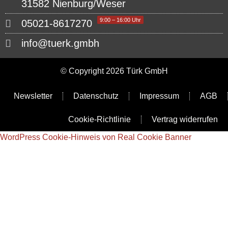
31582 Nienburg/Weser
9:00 – 16:00 Uhr
05021-8617270
info@tuerk.gmbh
© Copyright 2026 Türk GmbH
Newsletter
Datenschutz
Impressum
AGB
Cookie-Richtlinie
Vertrag widerrufen
WordPress Cookie-Hinweis von Real Cookie Banner