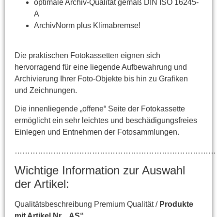
optimale Archiv-Qualität gemäß DIN ISO 16245-
A
ArchivNorm plus Klimabremse!
Die praktischen Fotokassetten eignen sich
hervorragend für eine liegende Aufbewahrung und
Archivierung Ihrer Foto-Objekte bis hin zu Grafiken
und Zeichnungen.
Die innenliegende „offene“ Seite der Fotokassette
ermöglicht ein sehr leichtes und beschädigungsfreies
Einlegen und Entnehmen der Fotosammlungen.
……………………………………………………………………
Wichtige Information zur Auswahl
der Artikel:
Qualitätsbeschreibung Premium Qualität /
Produkte
mit Artikel Nr. „AS“.