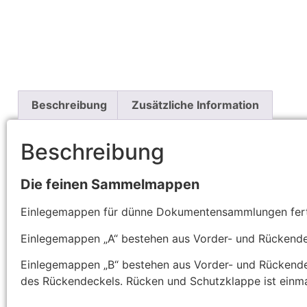
Beschreibung
Zusätzliche Information
Beschreibung
Die feinen Sammelmappen
Einlegemappen für dünne Dokumentensammlungen ferti
Einlegemappen „A“ bestehen aus Vorder- und Rückendec
Einlegemappen „B“ bestehen aus Vorder- und Rückendec
des Rückendeckels. Rücken und Schutzklappe ist einma