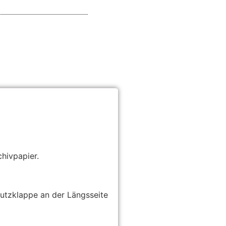
hivpapier.
utzklappe an der Längsseite