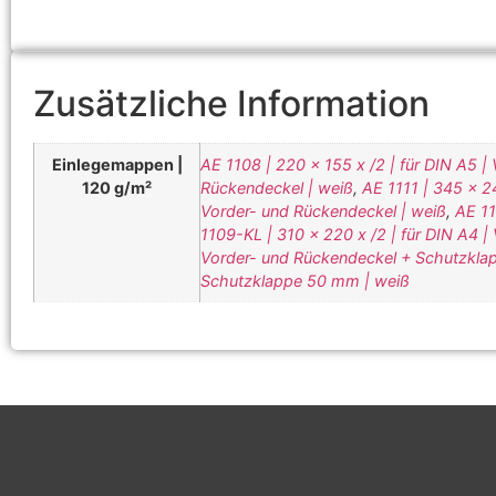
Zusätzliche Information
Einlegemappen |
AE 1108 | 220 x 155 x /2 | für DIN A5 |
120 g/m²
Rückendeckel | weiß
,
AE 1111 | 345 x 24
Vorder- und Rückendeckel | weiß
,
AE 11
1109-KL | 310 x 220 x /2 | für DIN A4
Vorder- und Rückendeckel + Schutzkl
Schutzklappe 50 mm | weiß