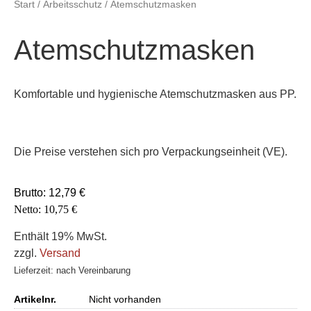
Start
/
Arbeitsschutz
/ Atemschutzmasken
Atemschutzmasken
Komfortable und hygienische Atemschutzmasken aus PP.
Die Preise verstehen sich pro Verpackungseinheit (VE).
Brutto:
12,79
€
Netto:
10,75
€
Enthält 19% MwSt.
zzgl.
Versand
Lieferzeit: nach Vereinbarung
Artikelnr.
Nicht vorhanden