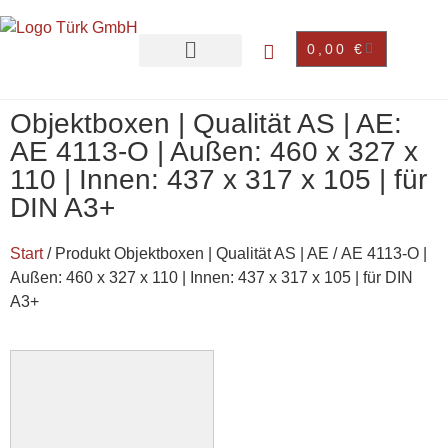
0,00
€
Objektboxen | Qualität AS | AE:
AE 4113-O | Außen: 460 x 327 x
110 | Innen: 437 x 317 x 105 | für
DIN A3+
Start
/ Produkt Objektboxen | Qualität AS | AE / AE 4113-O |
Außen: 460 x 327 x 110 | Innen: 437 x 317 x 105 | für DIN
A3+