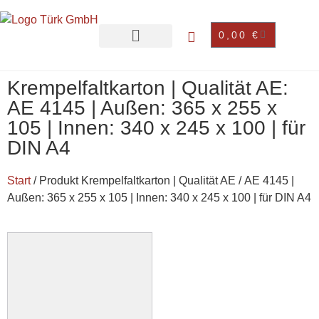
0,00
€
Krempelfaltkarton | Qualität AE:
AE 4145 | Außen: 365 x 255 x
105 | Innen: 340 x 245 x 100 | für
DIN A4
Start
/ Produkt Krempelfaltkarton | Qualität AE / AE 4145 |
Außen: 365 x 255 x 105 | Innen: 340 x 245 x 100 | für DIN A4