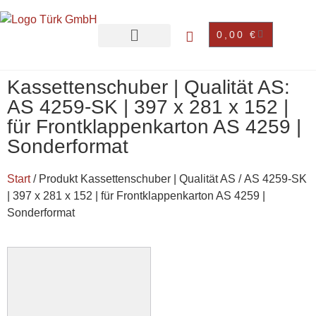
0,00
€
Kassettenschuber | Qualität AS:
AS 4259-SK | 397 x 281 x 152 |
für Frontklappenkarton AS 4259 |
Sonderformat
Start
/ Produkt Kassettenschuber | Qualität AS / AS 4259-SK
| 397 x 281 x 152 | für Frontklappenkarton AS 4259 |
Sonderformat