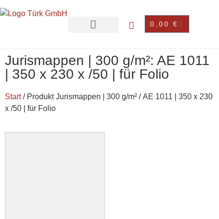
0,00
€
Jurismappen | 300 g/m²: AE 1011
| 350 x 230 x /50 | für Folio
Start
/ Produkt Jurismappen | 300 g/m² / AE 1011 | 350 x 230
x /50 | für Folio