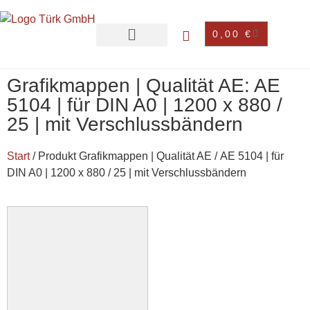
0,00
€
Grafikmappen | Qualität AE: AE
5104 | für DIN A0 | 1200 x 880 /
25 | mit Verschlussbändern
Start
/ Produkt Grafikmappen | Qualität AE / AE 5104 | für
DIN A0 | 1200 x 880 / 25 | mit Verschlussbändern