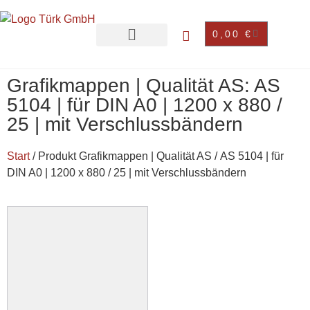
0,00
€
Grafikmappen | Qualität AS: AS
5104 | für DIN A0 | 1200 x 880 /
25 | mit Verschlussbändern
Start
/ Produkt Grafikmappen | Qualität AS / AS 5104 | für
DIN A0 | 1200 x 880 / 25 | mit Verschlussbändern