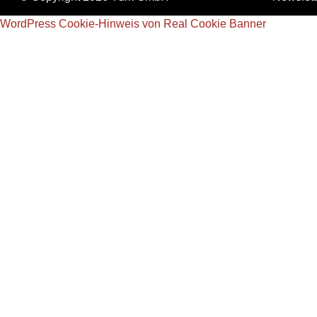
WordPress Cookie-Hinweis von Real Cookie Banner