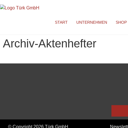
START
UNTERNEHMEN
SHOP
Archiv-Aktenhefter
© Copyright 2026 Türk GmbH
Newslett